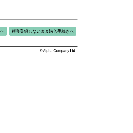
きへ
顧客登録しないまま購入手続きへ
© Alpha Company Ltd.