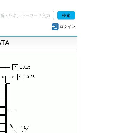
ログイン
ATA