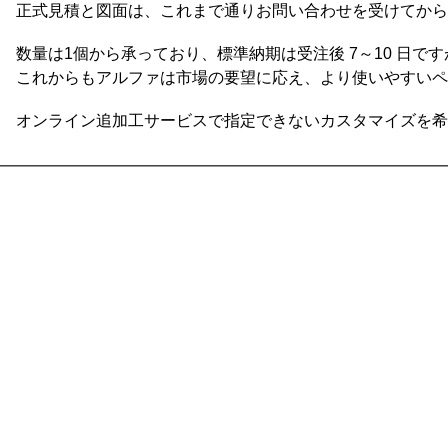
正式見積と図面は、これまで通りお問い合わせを受けてから
数量は1個から承っており、標準納期は受注後 7～10 日
これからもアルファは市場の要望に応え、より使いやすいペ
オンライン追加工サービスで指定できないカスタマイズを希