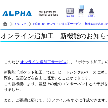
製品情報
カート
お問合せ
お知らせ
お知らせ - オンライン追加工サービス 新機能のお知らせ
オンライン追加工 新機能のお知ら
このたび
オンライン追加工サービス
に、「ポケット加工」
新機能「ポケット加工」では、ヒートシンクのベースに対し
深さ、位置などを自由に指定することができます。
この新機能により、基盤上の他のコンポーネントとの干渉を
りました。
また、ご要望に応じて、3Dファイルもすぐに作成できます