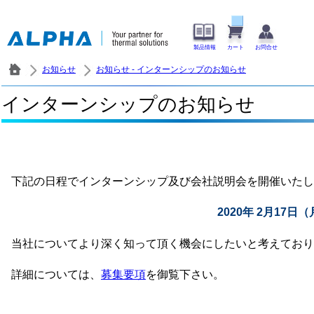
製品情報
カート
お問合せ
お知らせ
お知らせ - インターンシップのお知らせ
インターンシップのお知らせ
下記の日程でインターンシップ及び会社説明会を開催いたし
2020年 2月17日（
当社についてより深く知って頂く機会にしたいと考えており
詳細については、
募集要項
を御覧下さい。