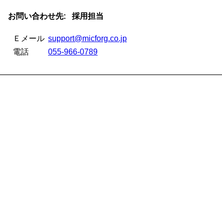
お問い合わせ先: 採用担当
Ｅメール
support@micforg.co.jp
電話
055-966-0789