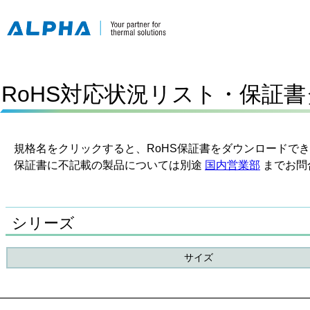
RoHS対応状況リスト・保証
規格名をクリックすると、RoHS保証書をダウンロードで
保証書に不記載の製品については別途
国内営業部
までお問
シリーズ
サイズ