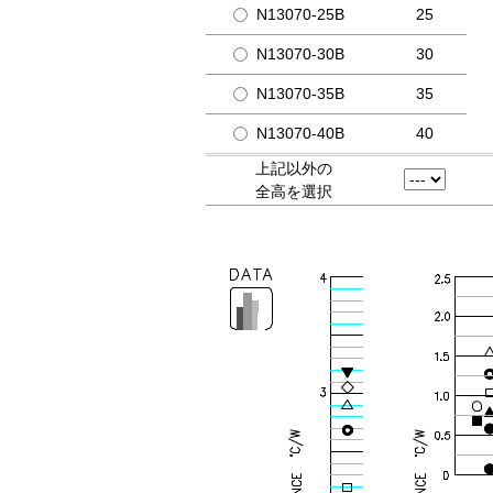
N13070-25B
25
N13070-30B
30
N13070-35B
35
N13070-40B
40
上記以外の
全高を選択