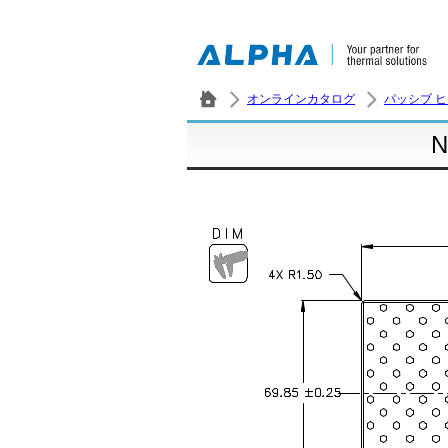
オンラインカタログ
パッシブ 
N