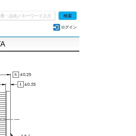
ログイン
TA