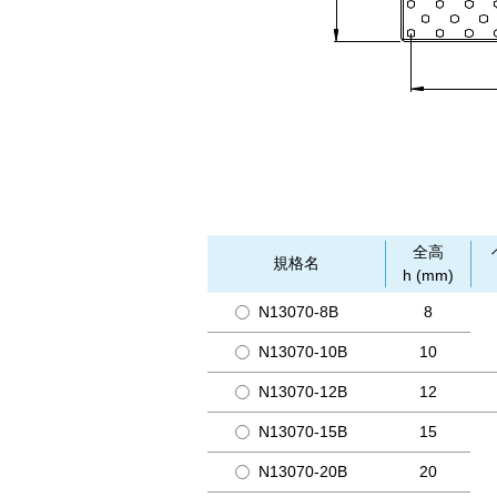
全高
規格名
h (mm)
N13070-8B
8
N13070-10B
10
N13070-12B
12
N13070-15B
15
N13070-20B
20