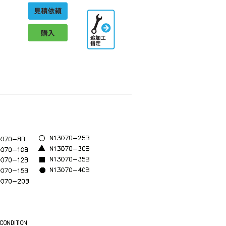
見積依頼
追加工指
定
購入