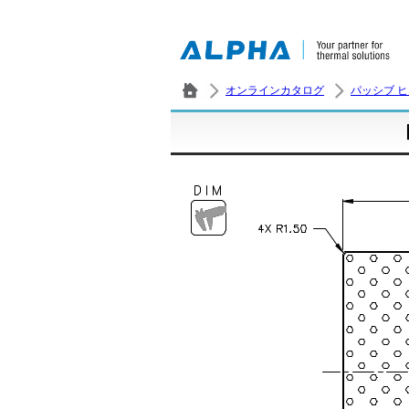
オンラインカタログ
パッシブ 