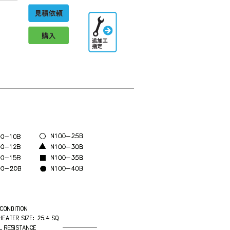
見積依頼
追加工指
定
購入