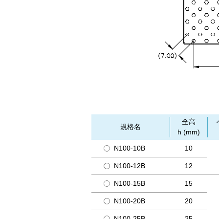
全高
規格名
h (mm)
N100-10B
10
N100-12B
12
N100-15B
15
N100-20B
20
N100-25B
25